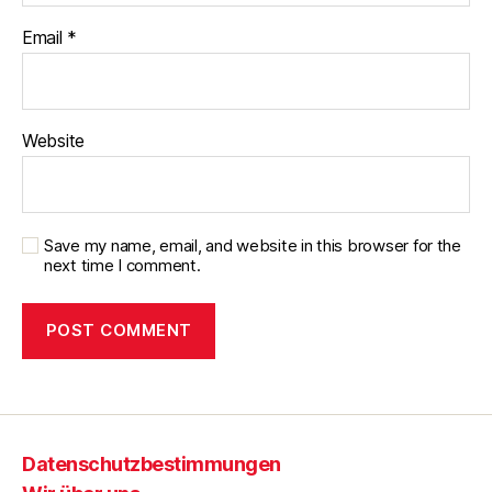
Email
*
Website
Save my name, email, and website in this browser for the
next time I comment.
Datenschutzbestimmungen