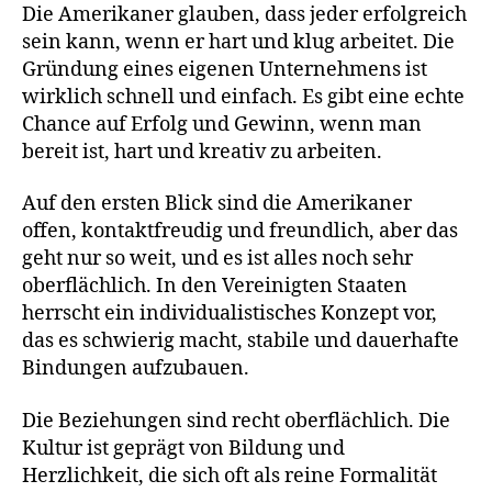
Die Amerikaner glauben, dass jeder erfolgreich
sein kann, wenn er hart und klug arbeitet. Die
Gründung eines eigenen Unternehmens ist
wirklich schnell und einfach. Es gibt eine echte
Chance auf Erfolg und Gewinn, wenn man
bereit ist, hart und kreativ zu arbeiten.
Auf den ersten Blick sind die Amerikaner
offen, kontaktfreudig und freundlich, aber das
geht nur so weit, und es ist alles noch sehr
oberflächlich. In den Vereinigten Staaten
herrscht ein individualistisches Konzept vor,
das es schwierig macht, stabile und dauerhafte
Bindungen aufzubauen.
Die Beziehungen sind recht oberflächlich. Die
Kultur ist geprägt von Bildung und
Herzlichkeit, die sich oft als reine Formalität