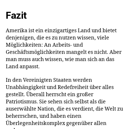
Fazit
Amerika ist ein einzigartiges Land und bietet
denjenigen, die es zu nutzen wissen, viele
Möglichkeiten: An Arbeits- und
Geschäftsmöglichkeiten mangelt es nicht. Aber
man muss auch wissen, wie man sich an das
Land anpasst.
In den Vereinigten Staaten werden
Unabhängigkeit und Redefreiheit über alles
gestellt. Überall herrscht ein großer
Patriotismus. Sie sehen sich selbst als die
auserwählte Nation, die es verdient, die Welt zu
beherrschen, und haben einen
Überlegenheitskomplex gegenüber allen