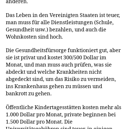
anderen.
Das Leben in den Vereinigten Staaten ist teuer,
man muss für alle Dienstleistungen (Schule,
Gesundheit usw.) bezahlen, und auch die
Wohnkosten sind hoch.
Die Gesundheitsfürsorge funktioniert gut, aber
sie ist privat und kostet 300/500 Dollar im
Monat, und man muss auch prüfen, was sie
abdeckt und welche Krankheiten nicht
abgedeckt sind, um das Risiko zu vermeiden,
ins Krankenhaus gehen zu müssen und
bankrott zu gehen.
Öffentliche Kindertagesstätten kosten mehr als
1.000 Dollar pro Monat, private beginnen bei
1.500 Dollar pro Monat. Die