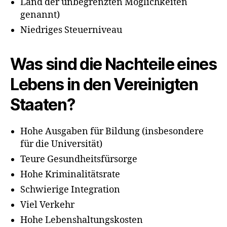
Land der unbegrenzten Möglichkeiten
genannt)
Niedriges Steuerniveau
Was sind die Nachteile eines
Lebens in den Vereinigten
Staaten?
Hohe Ausgaben für Bildung (insbesondere
für die Universität)
Teure Gesundheitsfürsorge
Hohe Kriminalitätsrate
Schwierige Integration
Viel Verkehr
Hohe Lebenshaltungskosten