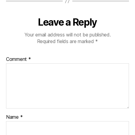
Leave a Reply
Your email address will not be published.
Required fields are marked
*
Comment
*
Name
*