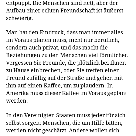
entpuppt. Die Menschen sind nett, aber der
Aufbau einer echten Freundschaft ist äußerst
schwierig.
Man hat den Eindruck, dass man immer alles
im Voraus planen muss, nicht nur beruflich,
sondern auch privat, und das macht die
Beziehungen zu den Menschen viel förmlicher.
Vergessen Sie Freunde, die plötzlich bei Ihnen
zu Hause einbrechen, oder Sie treffen einen
Freund zufällig auf der Straße und gehen mit
ihm auf einen Kaffee, um zu plaudern. In
Amerika muss dieser Kaffee im Voraus geplant
werden.
In den Vereinigten Staaten muss jeder für sich
selbst sorgen; Menschen, die um Hilfe bitten,
werden nicht geschätzt. Andere wollen sich