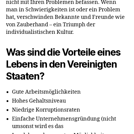
nicht mit Ihren Problemen befassen. Wenn
man in Schwierigkeiten ist oder ein Problem
hat, verschwinden Bekannte und Freunde wie
von Zauberhand – ein Triumph der
individualistischen Kultur.
Was sind die Vorteile eines
Lebens in den Vereinigten
Staaten?
Gute Arbeitsmöglichkeiten
Hohes Gehaltsniveau
Niedrige Korruptionsraten
Einfache Unternehmensgründung (nicht
umsonst wird es das