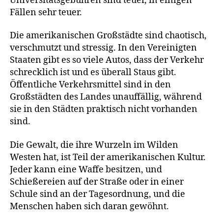
Universitätsgebühren sind teuer, in einigen
Fällen sehr teuer.
Die amerikanischen Großstädte sind chaotisch,
verschmutzt und stressig. In den Vereinigten
Staaten gibt es so viele Autos, dass der Verkehr
schrecklich ist und es überall Staus gibt.
Öffentliche Verkehrsmittel sind in den
Großstädten des Landes unauffällig, während
sie in den Städten praktisch nicht vorhanden
sind.
Die Gewalt, die ihre Wurzeln im Wilden
Westen hat, ist Teil der amerikanischen Kultur.
Jeder kann eine Waffe besitzen, und
Schießereien auf der Straße oder in einer
Schule sind an der Tagesordnung, und die
Menschen haben sich daran gewöhnt.