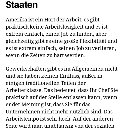
Staaten
Amerika ist ein Hort der Arbeit, es gibt
praktisch keine Arbeitslosigkeit und es ist
extrem einfach, einen Job zu finden, aber
gleichzeitig gibt es eine große Flexibilität und
es ist extrem einfach, seinen Job zu verlieren,
wenn die Zeiten zu hart werden.
Gewerkschaften gibt es im Allgemeinen nicht
und sie haben keinen Einfluss, außer in
einigen traditionellen Teilen der
Arbeiterklasse. Das bedeutet, dass Ihr Chef Sie
praktisch auf der Stelle entlassen kann, wenn
er der Meinung ist, dass Sie für das
Unternehmen nicht mehr nützlich sind. Das
Arbeitstempo ist sehr hoch. Auf der anderen
Seite wird man unabhängig von der sozialen