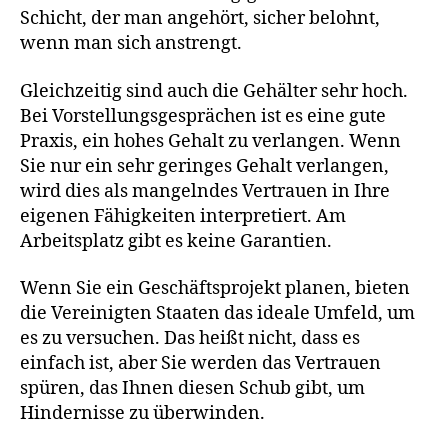
Schicht, der man angehört, sicher belohnt,
wenn man sich anstrengt.
Gleichzeitig sind auch die Gehälter sehr hoch.
Bei Vorstellungsgesprächen ist es eine gute
Praxis, ein hohes Gehalt zu verlangen. Wenn
Sie nur ein sehr geringes Gehalt verlangen,
wird dies als mangelndes Vertrauen in Ihre
eigenen Fähigkeiten interpretiert. Am
Arbeitsplatz gibt es keine Garantien.
Wenn Sie ein Geschäftsprojekt planen, bieten
die Vereinigten Staaten das ideale Umfeld, um
es zu versuchen. Das heißt nicht, dass es
einfach ist, aber Sie werden das Vertrauen
spüren, das Ihnen diesen Schub gibt, um
Hindernisse zu überwinden.