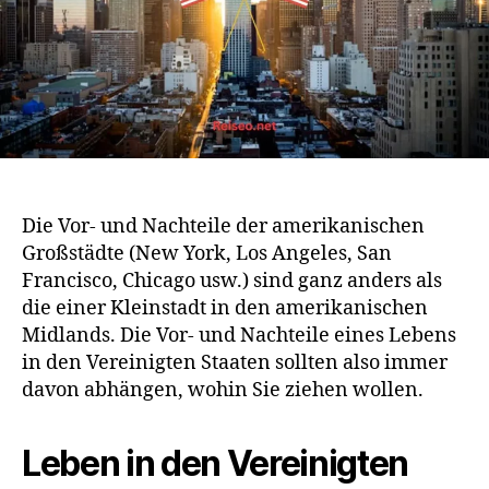
Die Vor- und Nachteile der amerikanischen
Großstädte (New York, Los Angeles, San
Francisco, Chicago usw.) sind ganz anders als
die einer Kleinstadt in den amerikanischen
Midlands. Die Vor- und Nachteile eines Lebens
in den Vereinigten Staaten sollten also immer
davon abhängen, wohin Sie ziehen wollen.
Leben in den Vereinigten