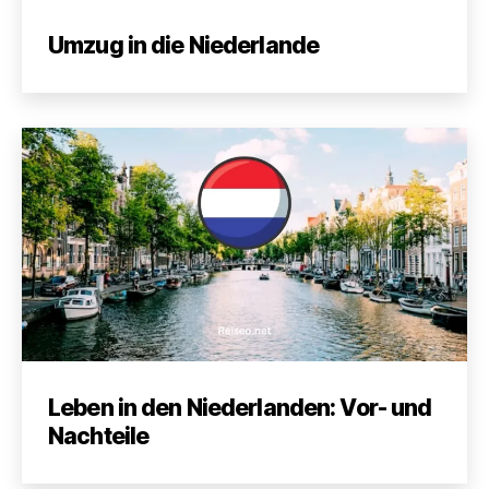
Umzug in die Niederlande
Leben in den Niederlanden: Vor- und
Nachteile