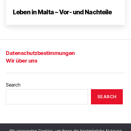
Leben in Malta – Vor- und Nachteile
Datenschutzbestimmungen
Wir über uns
Search
SEARCH
Wir verwenden Cookies, um Ihnen die bestmögliche Nutzung